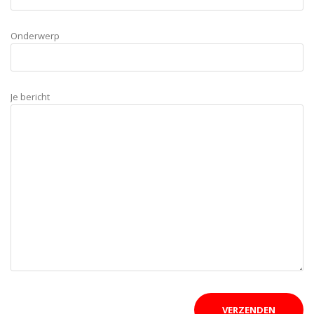
Onderwerp
Je bericht