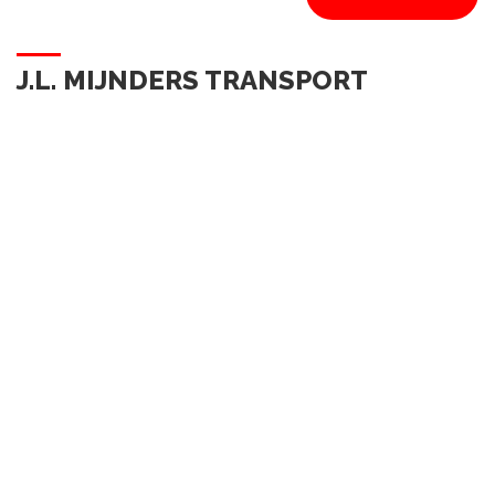
J.L. MIJNDERS TRANSPORT