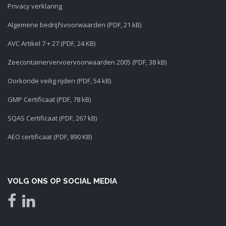
Privacy verklaring
Algemene bedrijfsvoorwaarden (PDF, 21 kB)
AVC Artikel 7 + 27 (PDF, 24 KB)
Zeecontainervervoervoorwaarden 2005 (PDF, 38 kB)
Oorkonde veilig rijden (PDF, 54 kB)
GMP Certificaat (PDF, 78 kB)
SQAS Certificaat (PDF, 267 kB)
AEO certificaat (PDF, 890 KB)
VOLG ONS OP SOCIAL MEDIA