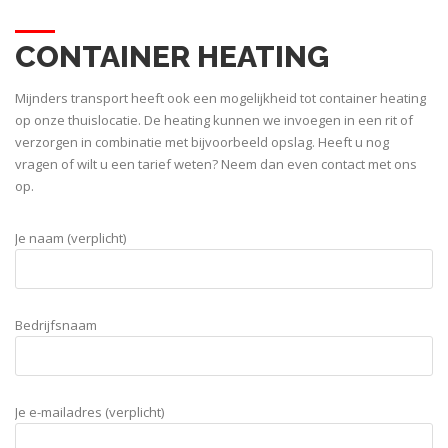
CONTAINER HEATING
Mijnders transport heeft ook een mogelijkheid tot container heating
op onze thuislocatie. De heating kunnen we invoegen in een rit of
verzorgen in combinatie met bijvoorbeeld opslag. Heeft u nog
vragen of wilt u een tarief weten? Neem dan even contact met ons
op.
Je naam (verplicht)
Bedrijfsnaam
Je e-mailadres (verplicht)