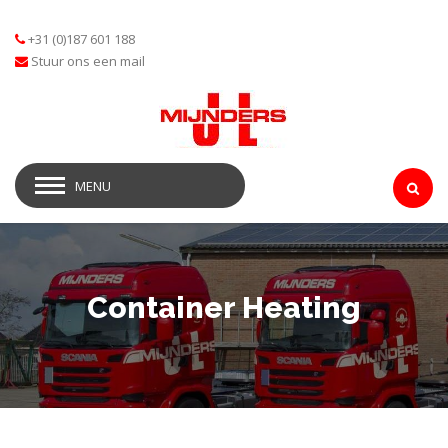
+31 (0)187 601 188
Stuur ons een mail
MENU
Container Heating