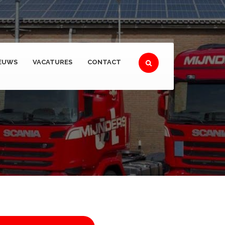
EUWS
VACATURES
CONTACT