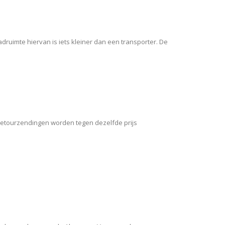
druimte hiervan is iets kleiner dan een transporter. De
etourzendingen worden tegen dezelfde prijs