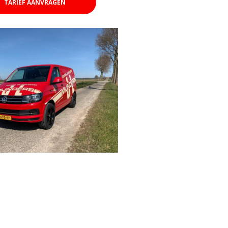
TARIEF AANVRAGEN