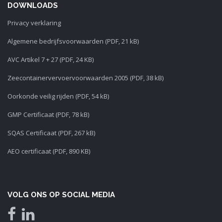
DOWNLOADS
Privacy verklaring
Algemene bedrijfsvoorwaarden (PDF, 21 kB)
AVC Artikel 7 + 27 (PDF, 24 KB)
Zeecontainervervoervoorwaarden 2005 (PDF, 38 kB)
Oorkonde veilig rijden (PDF, 54 kB)
GMP Certificaat (PDF, 78 kB)
SQAS Certificaat (PDF, 267 kB)
AEO certificaat (PDF, 890 KB)
VOLG ONS OP SOCIAL MEDIA