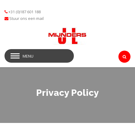
+31 (0)187 601 188
Stuur ons een mail
MENU
Privacy Policy