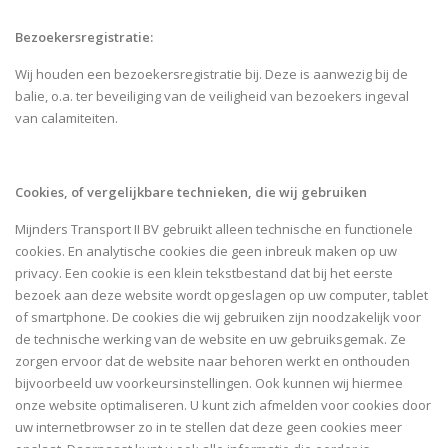
Bezoekersregistratie:
Wij houden een bezoekersregistratie bij. Deze is aanwezig bij de
balie, o.a. ter beveiliging van de veiligheid van bezoekers ingeval
van calamiteiten.
Cookies, of vergelijkbare technieken, die wij gebruiken
Mijnders Transport II BV gebruikt alleen technische en functionele
cookies. En analytische cookies die geen inbreuk maken op uw
privacy. Een cookie is een klein tekstbestand dat bij het eerste
bezoek aan deze website wordt opgeslagen op uw computer, tablet
of smartphone. De cookies die wij gebruiken zijn noodzakelijk voor
de technische werking van de website en uw gebruiksgemak. Ze
zorgen ervoor dat de website naar behoren werkt en onthouden
bijvoorbeeld uw voorkeursinstellingen. Ook kunnen wij hiermee
onze website optimaliseren. U kunt zich afmelden voor cookies door
uw internetbrowser zo in te stellen dat deze geen cookies meer