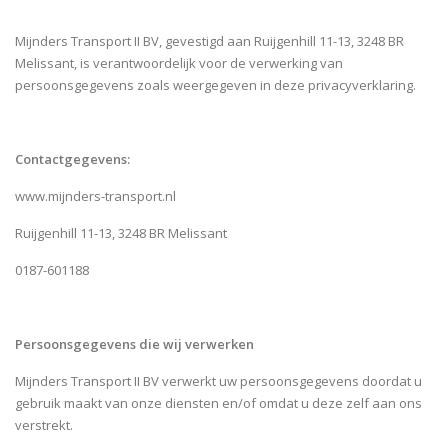
Mijnders Transport II BV, gevestigd aan Ruijgenhill 11-13, 3248 BR
Melissant, is verantwoordelijk voor de verwerking van
persoonsgegevens zoals weergegeven in deze privacyverklaring.
Contactgegevens:
www.mijnders-transport.nl
Ruijgenhill 11-13, 3248 BR Melissant
0187-601188
Persoonsgegevens die wij verwerken
Mijnders Transport II BV verwerkt uw persoonsgegevens doordat u
gebruik maakt van onze diensten en/of omdat u deze zelf aan ons
verstrekt.