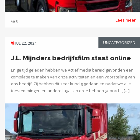
Lees meer
0
UNCATEGORIZED
JUL 22, 2024
J.L. Mijnders bedrijfsfilm staat online
Enige tijd geleden hebben we Actief media bereid gevonden een
compilatie te maken van onze activiteiten en een voorstelling van
ons bedrijf. Zij hebben dit zeer kundig gedaan en nadat we alle
toestemmingen en andere lagals in orde hebben gebracht, […]