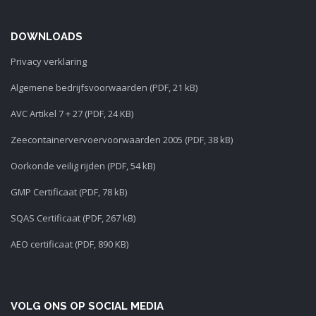
DOWNLOADS
Privacy verklaring
Algemene bedrijfsvoorwaarden (PDF, 21 kB)
AVC Artikel 7 + 27 (PDF, 24 KB)
Zeecontainervervoervoorwaarden 2005 (PDF, 38 kB)
Oorkonde veilig rijden (PDF, 54 kB)
GMP Certificaat (PDF, 78 kB)
SQAS Certificaat (PDF, 267 kB)
AEO certificaat (PDF, 890 KB)
VOLG ONS OP SOCIAL MEDIA