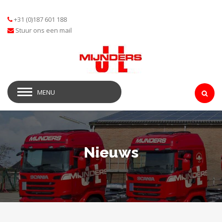
+31 (0)187 601 188
Stuur ons een mail
MENU
Nieuws