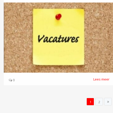
Lees meer
0
1
2