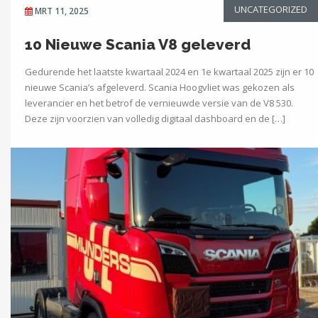
UNCATEGORIZED
MRT 11, 2025
10 Nieuwe Scania V8 geleverd
Gedurende het laatste kwartaal 2024 en 1e kwartaal 2025 zijn er 10
nieuwe Scania’s afgeleverd. Scania Hoogvliet was gekozen als
leverancier en het betrof de vernieuwde versie van de V8 530.
Deze zijn voorzien van volledig digitaal dashboard en de […]