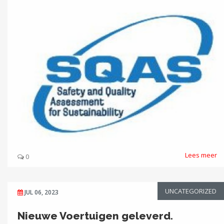
Lees meer
0
UNCATEGORIZED
JUL 06, 2023
Nieuwe Voertuigen geleverd.