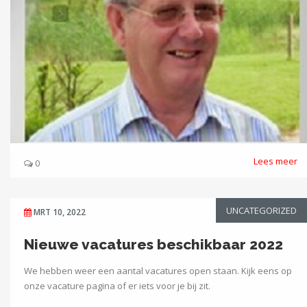
Lees meer
0
UNCATEGORIZED
MRT 10, 2022
Nieuwe vacatures beschikbaar 2022
We hebben weer een aantal vacatures open staan. Kijk eens op
onze vacature pagina of er iets voor je bij zit.