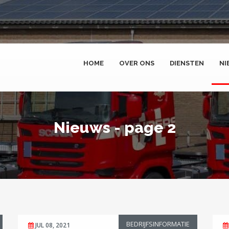
HOME
OVER ONS
DIENSTEN
NI
Nieuws - page 2
BEDRIJFSINFORMATIE
JUL 08, 2021