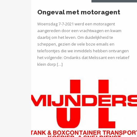
Ongeval met motoragent
Woensdag 7-7-2021 werd een motoragent
aangereden door een vrachtwagen en kwam
daarbij om het leven. Om duidelijkheid te
scheppen, gezien de vele boze emails en
telefoontjes die we inmiddels hebben ontvangen
het volgende: Ondanks dat Melissant een relatief
klein dorp […]