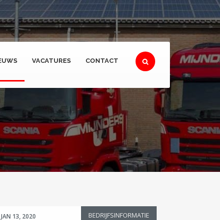
EUWS
VACATURES
CONTACT
BEDRIJFSINFORMATIE
JAN 13, 2020