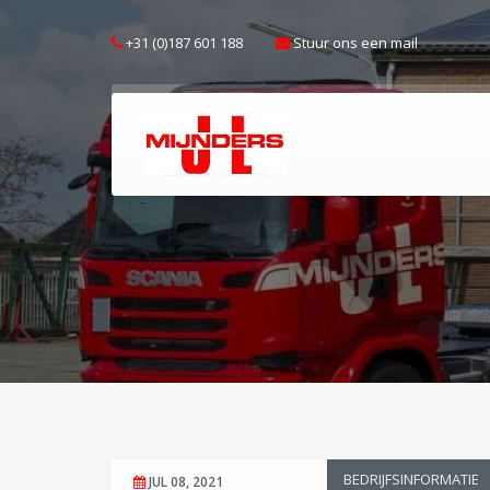
+31 (0)187 601 188
Stuur ons een mail
BEDRIJFSINFORMATIE
JUL 08, 2021