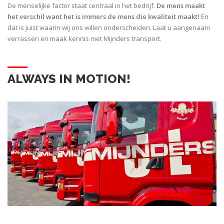
De menselijke factor staat centraal in het bedrijf.
De mens maakt
het verschil want het is immers de mens die kwaliteit maakt!
En
dat is juist waarin wij ons willen onderscheiden. Laat u aangenaam
verrassen en maak kennis met Mijnders transport.
ALWAYS IN MOTION!