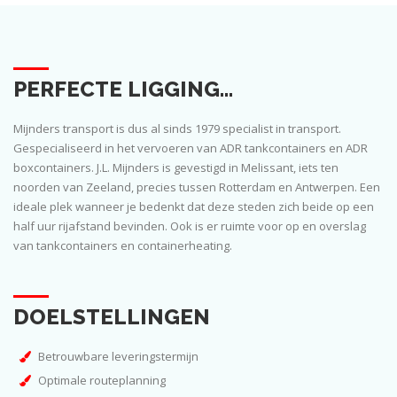
PERFECTE LIGGING...
Mijnders transport is dus al sinds 1979 specialist in transport.
Gespecialiseerd in het vervoeren van ADR tankcontainers en ADR
boxcontainers. J.L. Mijnders is gevestigd in Melissant, iets ten
noorden van Zeeland, precies tussen Rotterdam en Antwerpen. Een
ideale plek wanneer je bedenkt dat deze steden zich beide op een
half uur rijafstand bevinden. Ook is er ruimte voor op en overslag
van tankcontainers en containerheating.
DOELSTELLINGEN
Betrouwbare leveringstermijn
Optimale routeplanning