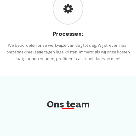
Processen:
We beoordelen onze werkwijze van dag tot dag. Wij streven naar
omzetmaximalisatie tegen lage kosten. Immers: als wij onze kosten
laag kunnen houden, profiteert u als klant daarvan mee!
Ons team