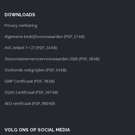
DOWNLOADS
Privacy verklaring
Algemene bedrijfsvoorwaarden (PDF, 21 kB)
AVC Artikel 7 + 27 (PDF, 24 KB)
Zeecontainervervoervoorwaarden 2005 (PDF, 38 kB)
Oorkonde veilig rijden (PDF, 54 kB)
GMP Certificaat (PDF, 78 kB)
SQAS Certificaat (PDF, 267 kB)
AEO certificaat (PDF, 890 KB)
VOLG ONS OP SOCIAL MEDIA