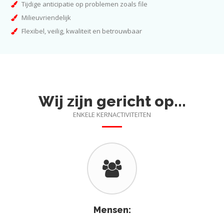
Tijdige anticipatie op problemen zoals file
Milieuvriendelijk
Flexibel, veilig, kwaliteit en betrouwbaar
Wij zijn gericht op...
ENKELE KERNACTIVITEITEN
Mensen: