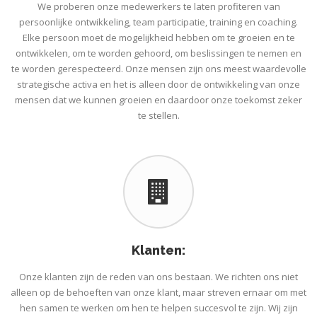
We proberen onze medewerkers te laten profiteren van
persoonlijke ontwikkeling, team participatie, training en coaching.
Elke persoon moet de mogelijkheid hebben om te groeien en te
ontwikkelen, om te worden gehoord, om beslissingen te nemen en
te worden gerespecteerd. Onze mensen zijn ons meest waardevolle
strategische activa en het is alleen door de ontwikkeling van onze
mensen dat we kunnen groeien en daardoor onze toekomst zeker
te stellen.
Klanten:
Onze klanten zijn de reden van ons bestaan. We richten ons niet
alleen op de behoeften van onze klant, maar streven ernaar om met
hen samen te werken om hen te helpen succesvol te zijn. Wij zijn