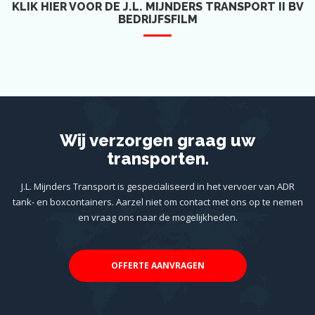
KLIK HIER VOOR DE J.L. MIJNDERS TRANSPORT II BV
BEDRIJFSFILM
Wij verzorgen graag uw
transporten.
J.L. Mijnders Transport is gespecialiseerd in het vervoer van ADR
tank- en boxcontainers. Aarzel niet om contact met ons op te nemen
en vraag ons naar de mogelijkheden.
OFFERTE AANVRAGEN