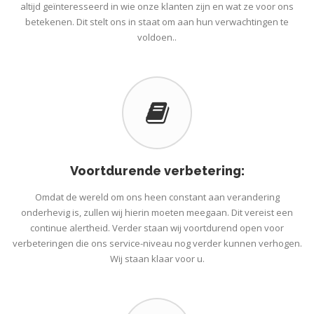
altijd geïnteresseerd in wie onze klanten zijn en wat ze voor ons
betekenen. Dit stelt ons in staat om aan hun verwachtingen te
voldoen..
Voortdurende verbetering:
Omdat de wereld om ons heen constant aan verandering
onderhevig is, zullen wij hierin moeten meegaan. Dit vereist een
continue alertheid. Verder staan wij voortdurend open voor
verbeteringen die ons service-niveau nog verder kunnen verhogen.
Wij staan klaar voor u.